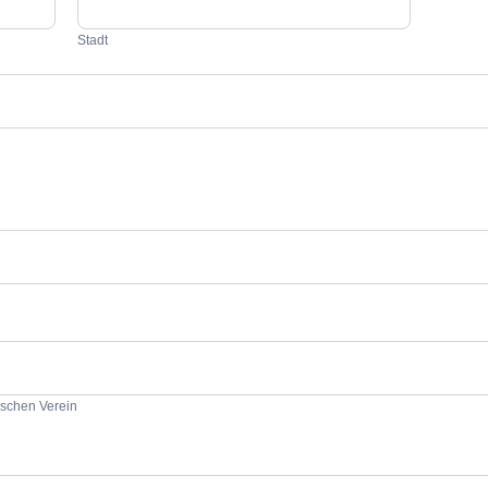
Stadt
ischen Verein