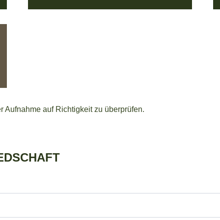
r Aufnahme auf Richtigkeit zu überprüfen.
IEDSCHAFT