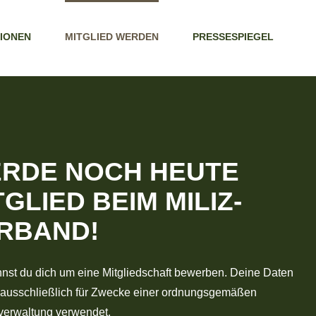
TIONEN
MITGLIED WERDEN
PRESSESPIEGEL
RDE NOCH HEUTE
TGLIED BEIM MILIZ­
RBAND!
nnst du dich um eine Mitgliedschaft bewerben. Deine Daten
ausschließlich für Zwecke einer ordnungsgemäßen
verwaltung verwendet.