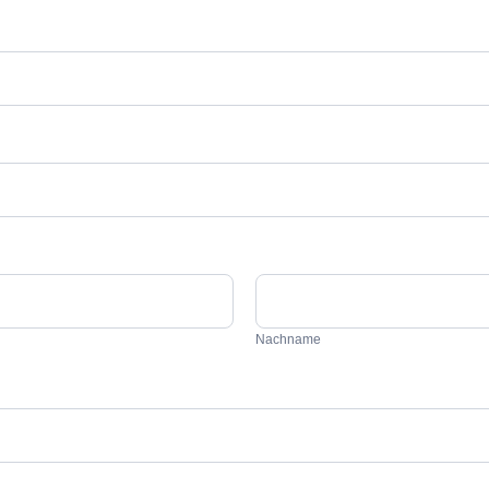
Nachname
Nachname