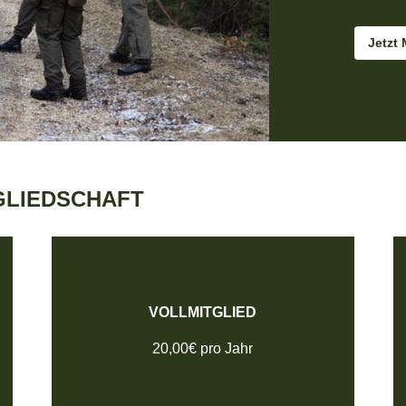
Jetzt 
GLIEDSCHAFT
VOLLMITGLIED
20,00€ pro Jahr